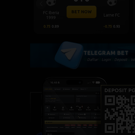
Previous
BET NOW
Alaves
Getafe
0.00
0.57
0.00
-0.67
TELEGRAM BET
Daftar
Login
Deposit
Wi