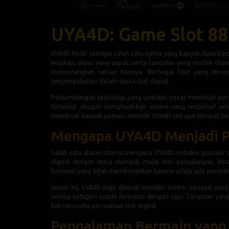
UYA4D: Game Slot 88 
UYA4D hadir sebagai salah satu nama yang banyak diperbinca
lengkap, akses yang cepat, serta tampilan yang mudah dig
menyenangkan setiap harinya. Berbagai fitur yang te
berpengalaman dalam dunia slot digital.
Perkembangan teknologi yang semakin pesat membuat perm
tersebut dengan menghadirkan sistem yang responsif seh
membuat banyak pemain memilih UYA4D sebagai tempat berm
Mengapa UYA4D Menjadi Pil
Salah satu alasan utama mengapa UYA4D semakin populer a
digital dengan tema menarik, mulai dari petualangan, k
bermain yang tidak membosankan karena selalu ada permain
Selain itu, UYA4D juga dikenal memiliki sistem navigasi y
semua kategori sudah tersusun dengan rapi. Tampilan yan
kali mencoba permainan slot digital.
Pengalaman Bermain yang 