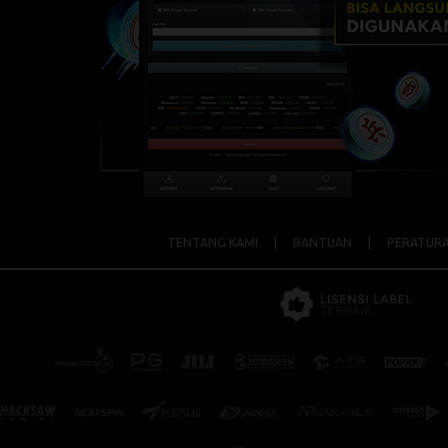
TENTANG KAMI
|
BANTUAN
|
PERATUR