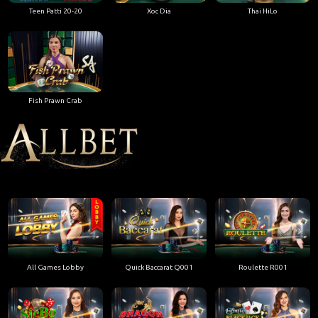
Teen Patti 20-20
Xoc Dia
Thai HiLo
Fish Prawn Crab
All Games Lobby
Quick Baccarat Q001
Roulette R001