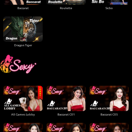
Baccarat
Roulette
Sicbo
Dragon Tiger
All Games Lobby
Baccarat C01
Baccarat C05