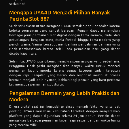
setiap hari.
Mengapa UYA4D Menjadi Pilihan Banyak
Pecinta Slot 88?
Salah satu alasan utama mengapa UYA4D semakin populer adalah karena
koleksi permainan yang sangat beragam. Pemain dapat menemukan
berbagai jenis permainan slot digital dengan tema menarik, mulai dari
petualangan, kerajaan kuno, dunia fantasi, hingga tema modern yang
penuh warna. Variasi tersebut memberikan pengalaman bermain yang
tidak membosankan karena selalu ada permainan baru yang dapat
dicoba kapan saja.
Selain itu, UYA4D juga dikenal memiliki sistem navigasi yang sederhana.
Pengguna tidak perlu menghabiskan banyak waktu untuk mencari
permainan favorit mereka karena semua kategori sudah tersusun
dengan rapi. Tampilan yang bersih dan responsif membuat proses
bermain menjadi lebih nyaman, bahkan bagi pemain yang baru pertama
kali mencoba permainan slot digital.
Pengalaman Bermain yang Lebih Praktis dan
Modern
Di era digital saat ini, kemudahan akses menjadi faktor yang sangat
penting. UYA4D memahami kebutuhan tersebut dengan menyediakan
platform yang dapat digunakan selama 24 jam penuh. Pemain dapat
mengakses berbagai permainan kapan saja sesuai dengan waktu luang
yang mereka miliki.