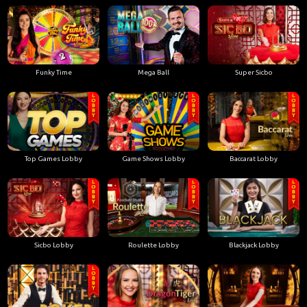
Funky Time
Mega Ball
Super Sicbo
Top Games Lobby
Game Shows Lobby
Baccarat Lobby
Sicbo Lobby
Roulette Lobby
Blackjack Lobby