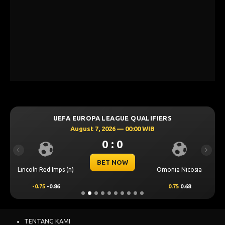
UEFA EUROPA LEAGUE QUALIFIERS
August 7, 2026 — 00:00 WIB
0 : 0
Previous
Next
BET NOW
Lincoln Red Imps (n)
Omonia Nicosia
-0.75
-0.86
0.75
0.68
TENTANG KAMI