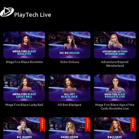
PlayTech Live
Mega Fire Blaze Roulette
Sicbo Deluxe
Adventure Beyond
Wonderland
Mega Fire Blaze Lucky Ball
All-Bet Blackjack
Mega Fire Blaze Age of the
Gods Roulette Live