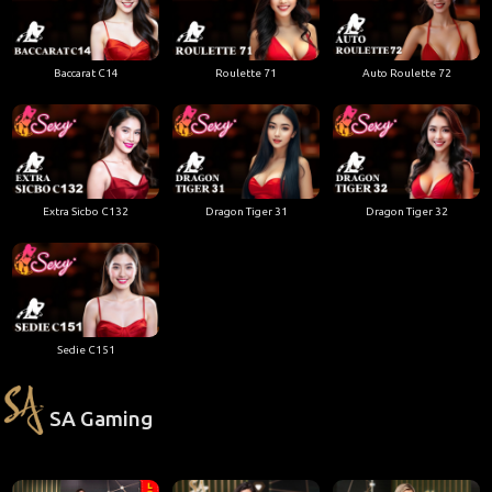
Baccarat C14
Roulette 71
Auto Roulette 72
Extra Sicbo C132
Dragon Tiger 31
Dragon Tiger 32
Sedie C151
SA Gaming