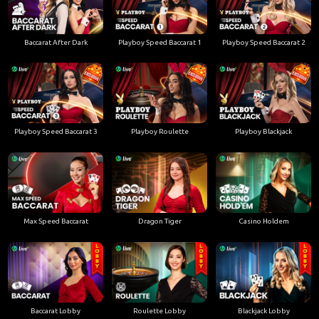
Baccarat After Dark
Playboy Speed Baccarat 1
Playboy Speed Baccarat 2
Playboy Speed Baccarat 3
Playboy Roulette
Playboy Blackjack
Max Speed Baccarat
Dragon Tiger
Casino Holdem
Baccarat Lobby
Roulette Lobby
Blackjack Lobby