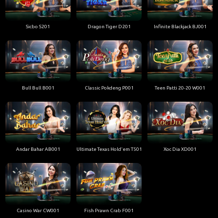
Sicbo S201
Dragon Tiger D201
Infinite Blackjack BJ001
Bull Bull B001
Classic Pokdeng P001
Teen Patti 20-20 W001
Andar Bahar AB001
Ultimate Texas Hold'em T501
Xoc Dia XD001
Casino War CW001
Fish Prawn Crab F001