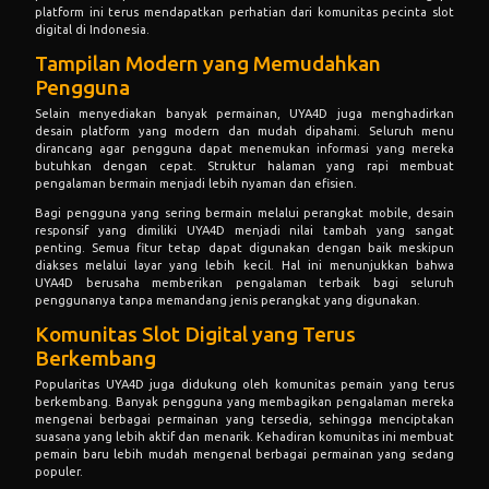
platform ini terus mendapatkan perhatian dari komunitas pecinta slot
digital di Indonesia.
Tampilan Modern yang Memudahkan
Pengguna
Selain menyediakan banyak permainan, UYA4D juga menghadirkan
desain platform yang modern dan mudah dipahami. Seluruh menu
dirancang agar pengguna dapat menemukan informasi yang mereka
butuhkan dengan cepat. Struktur halaman yang rapi membuat
pengalaman bermain menjadi lebih nyaman dan efisien.
Bagi pengguna yang sering bermain melalui perangkat mobile, desain
responsif yang dimiliki UYA4D menjadi nilai tambah yang sangat
penting. Semua fitur tetap dapat digunakan dengan baik meskipun
diakses melalui layar yang lebih kecil. Hal ini menunjukkan bahwa
UYA4D berusaha memberikan pengalaman terbaik bagi seluruh
penggunanya tanpa memandang jenis perangkat yang digunakan.
Komunitas Slot Digital yang Terus
Berkembang
Popularitas UYA4D juga didukung oleh komunitas pemain yang terus
berkembang. Banyak pengguna yang membagikan pengalaman mereka
mengenai berbagai permainan yang tersedia, sehingga menciptakan
suasana yang lebih aktif dan menarik. Kehadiran komunitas ini membuat
pemain baru lebih mudah mengenal berbagai permainan yang sedang
populer.