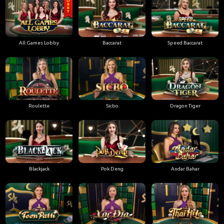
All Games Lobby
Baccarat
Speed Baccarat
Roulette
Sicbo
Dragon Tiger
Blackjack
Pok Deng
Andar Bahar