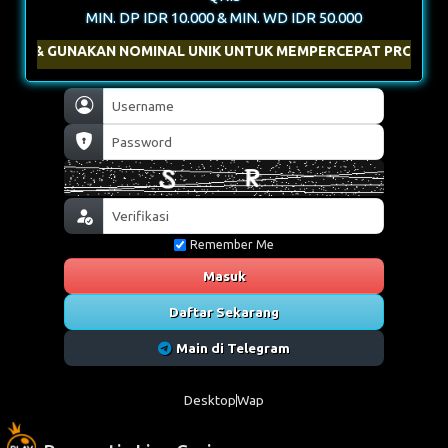
MIN. DP IDR 10.000 & MIN. WD IDR 50.000
MINAL UNIK UNTUK MEMPERCEPAT PROSES DEPOSIT
Remember Me
Masuk
Daftar Sekarang
Main di Telegram
Desktop
Wap