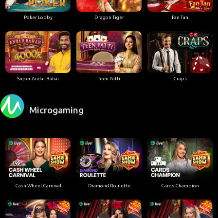
Poker Lobby
Dragon Tiger
Fan Tan
Super Andar Bahar
Teen Patti
Craps
Microgaming
Cash Wheel Carnival
Diamond Roulette
Cards Champion