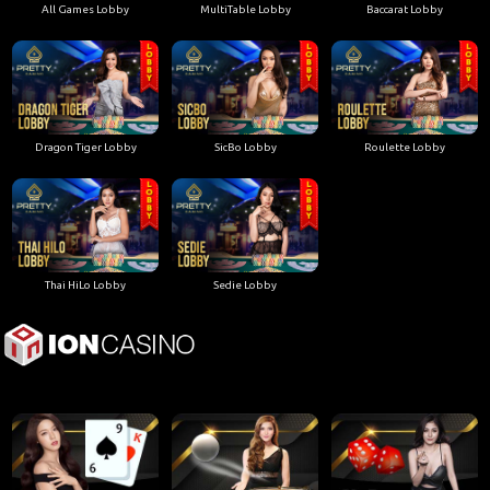
All Games Lobby
MultiTable Lobby
Baccarat Lobby
Dragon Tiger Lobby
SicBo Lobby
Roulette Lobby
Thai HiLo Lobby
Sedie Lobby