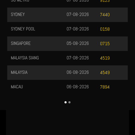
07-08-2026
TOTOMACAU 1300
9123
07-08-2026
TOTOMACAU 1600
7440
07-08-2026
TOTOMACAU 1900
0158
05-08-2026
TOTOMACAU 2200
0715
07-08-2026
4519
06-08-2026
4549
06-08-2026
7894