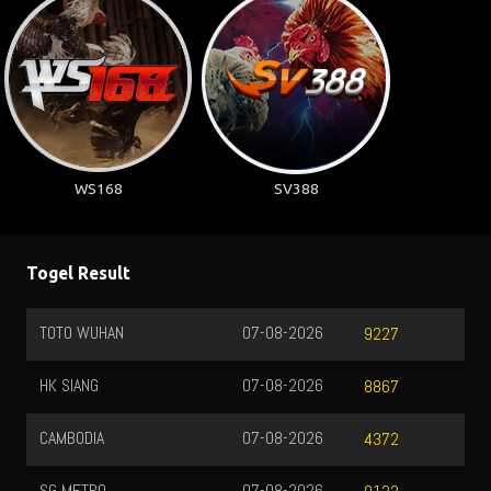
WS168
SV388
Togel Result
07-08-2026
QATAR
9227
07-08-2026
HONGKONG
8867
07-08-2026
TOTOMACAU 0000
4372