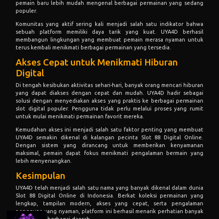
pemain baru lebih mudah mengenal berbagai permainan yang sedang
populer.
Komunitas yang aktif sering kali menjadi salah satu indikator bahwa
sebuah platform memiliki daya tarik yang kuat. UYA4D berhasil
membangun lingkungan yang membuat pemain merasa nyaman untuk
terus kembali menikmati berbagai permainan yang tersedia.
Akses Cepat untuk Menikmati Hiburan
Digital
Di tengah kesibukan aktivitas sehari-hari, banyak orang mencari hiburan
yang dapat diakses dengan cepat dan mudah. UYA4D hadir sebagai
solusi dengan menyediakan akses yang praktis ke berbagai permainan
slot digital populer. Pengguna tidak perlu melalui proses yang rumit
untuk mulai menikmati permainan favorit mereka.
Kemudahan akses ini menjadi salah satu faktor penting yang membuat
UYA4D semakin dikenal di kalangan pecinta Slot 88 Digital Online.
Dengan sistem yang dirancang untuk memberikan kenyamanan
maksimal, pemain dapat fokus menikmati pengalaman bermain yang
lebih menyenangkan.
Kesimpulan
UYA4D telah menjadi salah satu nama yang banyak dikenal dalam dunia
Slot 88 Digital Online di Indonesia. Berkat koleksi permainan yang
lengkap, tampilan modern, akses yang cepat, serta pengalaman
pengguna yang nyaman, platform ini berhasil menarik perhatian banyak
pemain dari berbagai daerah.