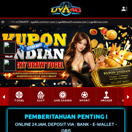
 ! LINK ALTENATIF : uya4dsummer.com | uya4ddeathsonata.com | uya4dnew.com
Selama
TOGEL
SLOT
LIVE CASINO
SPORT
ARCADE
SABU
PEMBERITAHUAN PENTING !
ONLINE 24 JAM, DEPOSIT VIA : BANK - E-WALLET -
QRIS