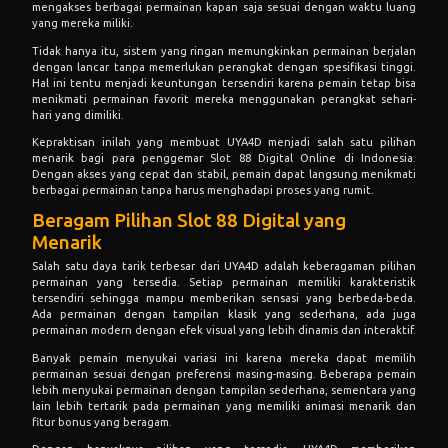
mengakses berbagai permainan kapan saja sesuai dengan waktu luang
yang mereka miliki.
Tidak hanya itu, sistem yang ringan memungkinkan permainan berjalan
dengan lancar tanpa memerlukan perangkat dengan spesifikasi tinggi.
Hal ini tentu menjadi keuntungan tersendiri karena pemain tetap bisa
menikmati permainan favorit mereka menggunakan perangkat sehari-
hari yang dimiliki.
Kepraktisan inilah yang membuat UYA4D menjadi salah satu pilihan
menarik bagi para penggemar Slot 88 Digital Online di Indonesia.
Dengan akses yang cepat dan stabil, pemain dapat langsung menikmati
berbagai permainan tanpa harus menghadapi proses yang rumit.
Beragam Pilihan Slot 88 Digital yang
Menarik
Salah satu daya tarik terbesar dari UYA4D adalah keberagaman pilihan
permainan yang tersedia. Setiap permainan memiliki karakteristik
tersendiri sehingga mampu memberikan sensasi yang berbeda-beda.
Ada permainan dengan tampilan klasik yang sederhana, ada juga
permainan modern dengan efek visual yang lebih dinamis dan interaktif.
Banyak pemain menyukai variasi ini karena mereka dapat memilih
permainan sesuai dengan preferensi masing-masing. Beberapa pemain
lebih menyukai permainan dengan tampilan sederhana, sementara yang
lain lebih tertarik pada permainan yang memiliki animasi menarik dan
fitur bonus yang beragam.