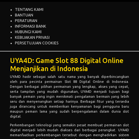
TENTANG KAMI
BANTUAN
PERATURAN
INFORMASI BANK
HUBUNGI KAMI
KEBIJAKAN PRIVASI
PERSETUJUAN COOKIES
UYA4D: Game Slot 88 Digital Online
Menjanjikan di Indonesia
UYA4D hadir sebagai salah satu nama yang banyak diperbincangkan
oleh para pecinta permainan Slot 88 Digital Online di Indonesia.
Dengan berbagai pilihan permainan yang lengkap, akses yang cepat,
serta tampilan yang mudah digunakan, UYA4D menjadi tujuan bagi
banyak pemain yang ingin menikmati pengalaman bermain yang lebih
seru dan menyenangkan setiap harinya. Berbagai fitur yang tersedia
juga dirancang untuk memberikan kenyamanan bagi pengguna baru
maupun pemain lama yang sudah berpengalaman dalam dunia slot
digital.
Perkembangan teknologi yang semakin pesat membuat permainan slot
digital menjadi lebih mudah diakses dari berbagai perangkat. UYA4D
memanfaatkan perkembangan tersebut dengan menghadirkan sistem