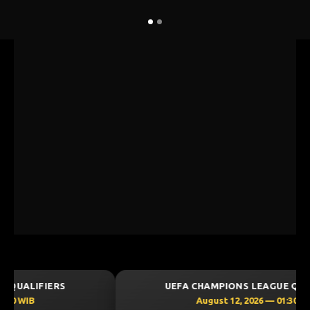
UEFA CHAMPIONS LEAGUE QUALIFIERS
August 12, 2026 — 01:30 WIB