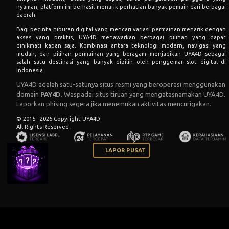
nyaman, platform ini berhasil menarik perhatian banyak pemain dari berbagai
daerah.
Bagi pecinta hiburan digital yang mencari variasi permainan menarik dengan
akses yang praktis, UYA4D menawarkan berbagai pilihan yang dapat
dinikmati kapan saja. Kombinasi antara teknologi modern, navigasi yang
mudah, dan pilihan permainan yang beragam menjadikan UYA4D sebagai
salah satu destinasi yang banyak dipilih oleh penggemar slot digital di
Indonesia.
UYA4D adalah satu-satunya situs resmi yang beroperasi menggunakan
domain
PAY4D
. Waspadai situs tiruan yang mengatasnamakan UYA4D.
Laporkan phising segera jika menemukan aktivitas mencurigakan.
© 2015 - 2026 Copyright UYA4D.
All Rights Reserved.
LAPOR PUSAT