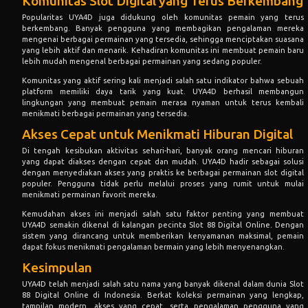
Komunitas Slot Digital yang Terus Berkembang
Popularitas UYA4D juga didukung oleh komunitas pemain yang terus
berkembang. Banyak pengguna yang membagikan pengalaman mereka
mengenai berbagai permainan yang tersedia, sehingga menciptakan suasana
yang lebih aktif dan menarik. Kehadiran komunitas ini membuat pemain baru
lebih mudah mengenal berbagai permainan yang sedang populer.
Komunitas yang aktif sering kali menjadi salah satu indikator bahwa sebuah
platform memiliki daya tarik yang kuat. UYA4D berhasil membangun
lingkungan yang membuat pemain merasa nyaman untuk terus kembali
menikmati berbagai permainan yang tersedia.
Akses Cepat untuk Menikmati Hiburan Digital
Di tengah kesibukan aktivitas sehari-hari, banyak orang mencari hiburan
yang dapat diakses dengan cepat dan mudah. UYA4D hadir sebagai solusi
dengan menyediakan akses yang praktis ke berbagai permainan slot digital
populer. Pengguna tidak perlu melalui proses yang rumit untuk mulai
menikmati permainan favorit mereka.
Kemudahan akses ini menjadi salah satu faktor penting yang membuat
UYA4D semakin dikenal di kalangan pecinta Slot 88 Digital Online. Dengan
sistem yang dirancang untuk memberikan kenyamanan maksimal, pemain
dapat fokus menikmati pengalaman bermain yang lebih menyenangkan.
Kesimpulan
UYA4D telah menjadi salah satu nama yang banyak dikenal dalam dunia Slot
88 Digital Online di Indonesia. Berkat koleksi permainan yang lengkap,
tampilan modern, akses yang cepat, serta pengalaman pengguna yang