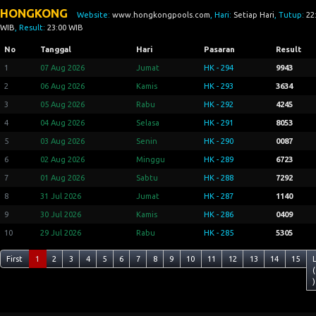
HONGKONG
Website:
www.hongkongpools.com
, Hari:
Setiap Hari
, Tutup:
22
WIB
, Result:
23:00 WIB
No
Tanggal
Hari
Pasaran
Result
1
07 Aug 2026
Jumat
HK - 294
9943
2
06 Aug 2026
Kamis
HK - 293
3634
3
05 Aug 2026
Rabu
HK - 292
4245
4
04 Aug 2026
Selasa
HK - 291
8053
5
03 Aug 2026
Senin
HK - 290
0087
6
02 Aug 2026
Minggu
HK - 289
6723
7
01 Aug 2026
Sabtu
HK - 288
7292
8
31 Jul 2026
Jumat
HK - 287
1140
9
30 Jul 2026
Kamis
HK - 286
0409
10
29 Jul 2026
Rabu
HK - 285
5305
First
1
2
3
4
5
6
7
8
9
10
11
12
13
14
15
(
)