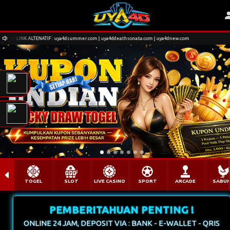
A ! LINK ALTENATIF : uya4dsummer.com | uya4ddeathsonata.com | uya4dnew.com
Selam
TOGEL
SLOT
LIVE CASINO
SPORT
ARCADE
SABU
PEMBERITAHUAN PENTING !
ONLINE 24 JAM, DEPOSIT VIA : BANK - E-WALLET - QRIS