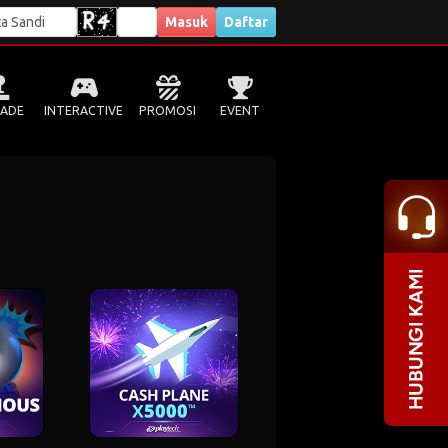
mat datang di Situs UYA ! LINK ALTENATIF : uya4dsummer.com | uya4ddeathsonata.
Masuk
Daftar
ADE
INTERACTIVE
PROMOSI
EVENT