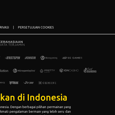
RIVASI
|
PERSETUJUAN COOKIES
kan di Indonesia
donesia. Dengan berbagai pilihan permainan yang
ikmati pengalaman bermain yang lebih seru dan