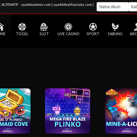
NATIF : uya4dsummer.com | uya4ddeathsonata.com | uya4dnew.com
Sela
ME
TOGEL
SLOT
LIVE CASINO
SPORT
SABUNG
ARC