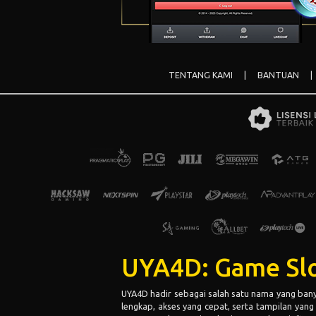
TENTANG KAMI
|
BANTUAN
|
UYA4D: Game Slot
UYA4D hadir sebagai salah satu nama yang banya
lengkap, akses yang cepat, serta tampilan ya