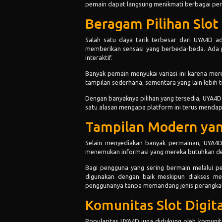
pemain dapat langsung menikmati berbagai per
Beragam Pilihan Slot
Salah satu daya tarik terbesar dari UYA4D a
memberikan sensasi yang berbeda-beda. Ada p
interaktif.
Banyak pemain menyukai variasi ini karena me
tampilan sederhana, sementara yang lain lebih 
Dengan banyaknya pilihan yang tersedia, UYA4
satu alasan mengapa platform ini terus mendapat
Tampilan Modern ya
Selain menyediakan banyak permainan, UYA4
menemukan informasi yang mereka butuhkan den
Bagi pengguna yang sering bermain melalui pe
digunakan dengan baik meskipun diakses mel
penggunanya tanpa memandang jenis perangkat
Komunitas Slot Digit
Popularitas UYA4D juga didukung oleh komun