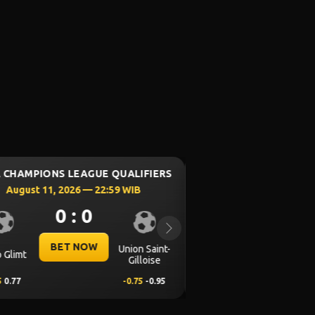
8/8/2026
SPAIN LA LIGA
August 17, 2026 — 02:30 WIB
0 : 0
Next
BET NOW
a Vigo
Osasuna
5
0.76
-0.25
-0.86