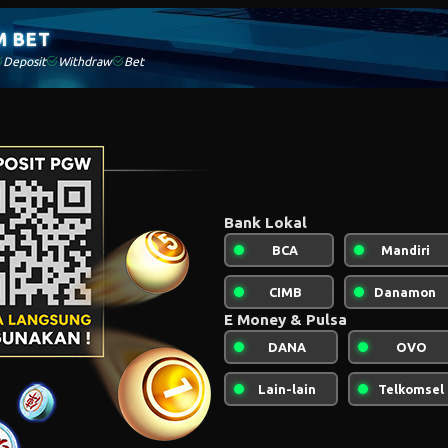
M BET
Deposit
Withdraw
Bet
Bank Lokal
BCA
Mandiri
CIMB
Danamon
E Money & Pulsa
DANA
OVO
Lain-lain
Telkomsel