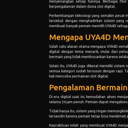
menyenangkan setiap harinya. Berbagai fit
berpengalaman dalam dunia slot digital.
Perkembangan teknologi yang semakin pesat m
tersebut dengan menghadirkan sistem yang re
membuat banyak pemain memilih UYA4D sebagai 
Mengapa UYA4D Menja
Salah satu alasan utama mengapa UYA4D semak
digital dengan tema menarik, mulai dari pet
bermain yang tidak membosankan karena selalu
Selain itu, UYA4D juga dikenal memiliki siste
semua kategori sudah tersusun dengan rapi. 
kali mencoba permainan slot digital.
Pengalaman Bermain 
Di era digital saat ini, kemudahan akses me
selama 24 jam penuh. Pemain dapat mengakses b
Tidak hanya itu, sistem yang ringan memungkink
tersendiri karena pemain tetap bisa menikmati 
Kepraktisan inilah yang membuat UYA4D menjadi