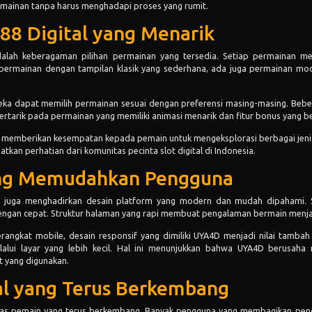
mainan tanpa harus menghadapi proses yang rumit.
 88 Digital yang Menarik
dalah keberagaman pilihan permainan yang tersedia. Setiap permainan memi
ermainan dengan tampilan klasik yang sederhana, ada juga permainan mode
reka dapat memilih permainan sesuai dengan preferensi masing-masing. Be
tertarik pada permainan yang memiliki animasi menarik dan fitur bonus yang 
D memberikan kesempatan kepada pemain untuk mengeksplorasi berbagai jenis 
kan perhatian dari komunitas pecinta slot digital di Indonesia.
ng Memudahkan Pengguna
D juga menghadirkan desain platform yang modern dan mudah dipahami. 
gan cepat. Struktur halaman yang rapi membuat pengalaman bermain menjadi
rangkat mobile, desain responsif yang dimiliki UYA4D menjadi nilai tambah
alui layar yang lebih kecil. Hal ini menunjukkan bahwa UYA4D berusaha
 yang digunakan.
al yang Terus Berkembang
itas pemain yang terus berkembang. Banyak pengguna yang membagikan pe