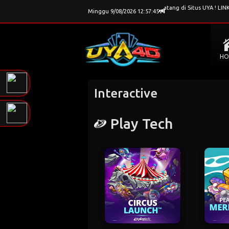
Selamat datang di Situs UYA ! LINK ALTE
Minggu 9/08/2026 12:57:46
HO
Interactive
Play Tech