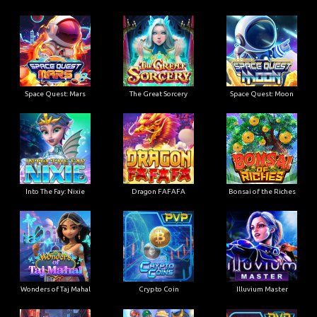
Space Quest: Mars
The Great Sorcery
Space Quest: Moon
Into The Fay: Nixie
Dragon FAFAFA
Bonsai of the Riches
Wonders of Taj Mahal
Crypto Coin
Illuvium Master