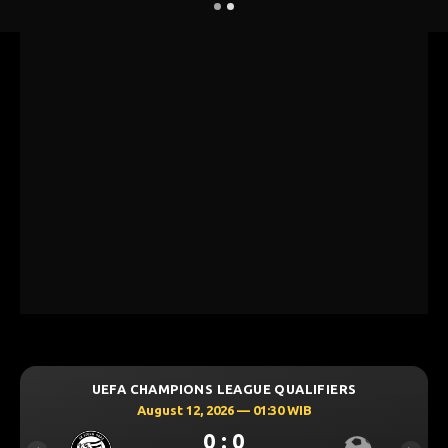
UEFA CHAMPIONS LEAGUE QUALIFIERS
August 12, 2026 — 01:30 WIB
0 : 0