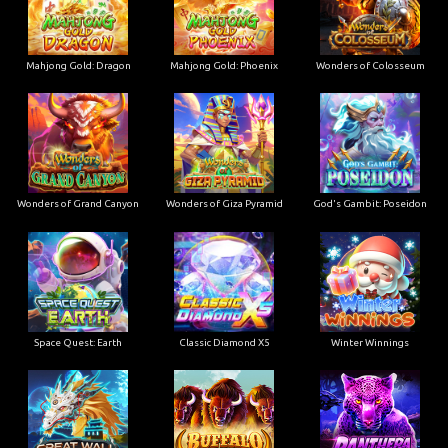
Mahjong Gold: Dragon
Mahjong Gold: Phoenix
Wonders of Colosseum
Wonders of Grand Canyon
Wonders of Giza Pyramid
God's Gambit: Poseidon
Space Quest: Earth
Classic Diamond X5
Winter Winnings