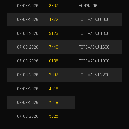
HONGKONG
07-08-2026
9943
TOTOMACAU 0000
08-08-2026
4072
TOTOMACAU 1300
07-08-2026
6300
TOTOMACAU 1600
07-08-2026
7875
TOTOMACAU 1900
07-08-2026
6303
TOTOMACAU 2200
07-08-2026
9178