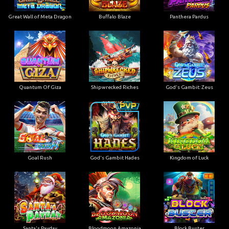
Great Wall of Meta Dragon
Buffalo Blaze
Panthera Pardus
Quantum Of Giza
Shipwrecked Riches
God's Gambit: Zeus
Goal Rush
God's Gambit Hades
Kingdom of Luck
Santa's Payday
Bloodmoon Amazonia
Block Buster