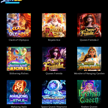
Clash of Olympus
Royale Ace
Queen Femida 2
Slithering Riches
Queen Femida
Wonder of Hanging Garden
Mahjong Style
Space Quest: Neptune
Kraken Queen