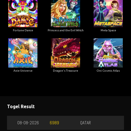
Fortune Dance
Princess and the Evil Witch
Meta Space
Axie Universe
Dragon's Treasure
Oni Cosmic Atlas
Togel Result
QATAR
07-08-2026
3158