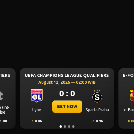
6/8/2026
7/8/2026
6/8/2026
6/8/2026
6/8/2026
od Of The
Ancient Rome Deluxe
Cursed Delu
nderworld
AI
NAL
E-FOOTBALL F24 ELITE CLUB FRIENDLY
E-
August 7, 2026 — 05:00 WIB
1 : 1
BET NOW
e-
e-Napoli
Manchester
ance
United
Neth
-0.25
-0.88
0.25
0.64
0.90
0.0
venly Beasts
Blockade Runner
Fire Master H