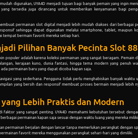
ng mudah digunakan, UYA4D menjadi tujuan bagi banyak pemain yang ingin men
ur yang tersedia juga dirancang untuk memberikan kenyamanan bagi p
embuat permainan slot digital menjadi lebih mudah diakses dari berbaga
sponsif sehingga dapat digunakan melalui smartphone, tablet, maupun kom
tempat bermain favorit mereka setiap hari.
di Pilihan Banyak Pecinta Slot 88
in populer adalah karena koleksi permainan yang sangat beragam. Pemain d
ull Street
Wild Watermelon
Trick Or Tr
ualangan, kerajaan kuno, dunia fantasi, hingga tema modern yang penuh w
 ada permainan baru yang dapat dicoba kapan saja.
m navigasi yang sederhana. Pengguna tidak perlu menghabiskan banyak waktu
Tampilan yang bersih dan responsif membuat proses bermain menjadi lebih 
yang Lebih Praktis dan Modern
njadi faktor yang sangat penting. UYA4D memahami kebutuhan tersebut deng
erbagai permainan kapan saja sesuai dengan waktu luang yang mereka miliki
an permainan berjalan dengan lancar tanpa memerlukan perangkat dengan spesi
permainan favorit mereka menggunakan perangkat sehari-hari yang dimiliki.
ains Treasure
Captain's Treasure
Witch's B