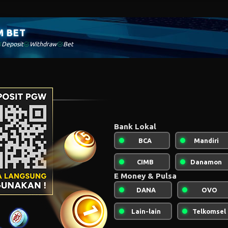
Win
M BET
Deposit
Withdraw
Bet
oat Ride : Hold
Savage Frontier Hold
Super Wi
And Win
And Win
Watermel
Bank Lokal
BCA
Mandiri
CIMB
Danamon
E Money & Pulsa
DANA
OVO
Lain-lain
Telkomsel