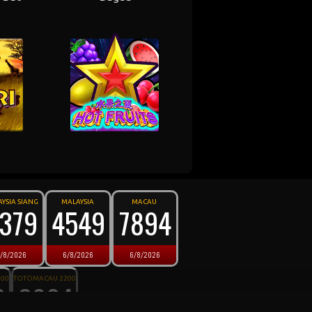
at
Hot Fruits
YSIA SIANG
MALAYSIA
MACAU
379
4549
7894
/8/2026
6/8/2026
6/8/2026
900
TOTOMACAU 2200
3
3064
ess
Maya Ways