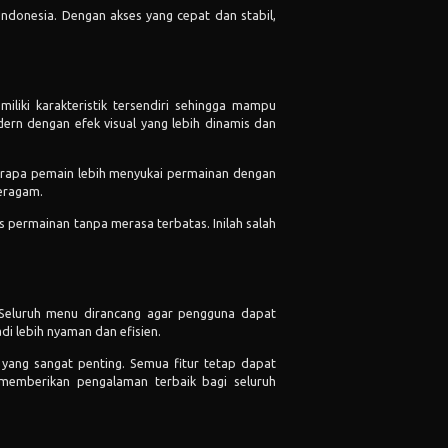
Indonesia. Dengan akses yang cepat dan stabil,
liki karakteristik tersendiri sehingga mampu
rn dengan efek visual yang lebih dinamis dan
berapa pemain lebih menyukai permainan dengan
beragam.
permainan tanpa merasa terbatas. Inilah salah
Tomb
Buccaneer Deluxe
Seluruh menu dirancang agar pengguna dapat
 lebih nyaman dan efisien.
 yang sangat penting. Semua fitur tetap dapat
 memberikan pengalaman terbaik bagi seluruh