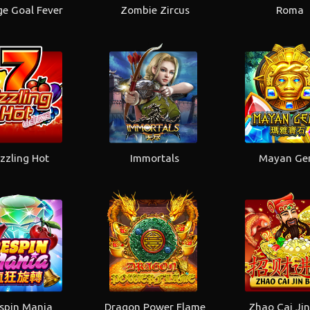
e Goal Fever
Zombie Zircus
Roma
izzling Hot
Immortals
Mayan Ge
spin Mania
Dragon Power Flame
Zhao Cai Ji