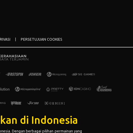
alth
Legend of Persia
RIVASI
|
PERSETUJUAN COOKIES
 Rio
Black Knight
kan di Indonesia
Eve
Mahjong Reactor
donesia. Dengan berbagai pilihan permainan yang