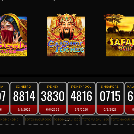
heherazade
Caishen Riches
Safari He
IA
SG METRO
SYDNEY
SYDNEY POOL
SINGAPORE
MALA
07
8814
3830
4816
0715
6
26
6/8/2026
6/8/2026
6/8/2026
5/8/2026
6
HONGKONG
TOTOMACAU 0000
TOTOMACAU 1300
TOTOMACAU 1600
TOTOMACAU 1
3634
6529
9894
0597
584
diac Deluxe
Bali
Moon Godd