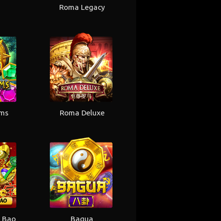
Roma Legacy
ms
Roma Deluxe
n Bao
Bagua