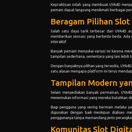
Kepraktisan inilah yang membuat UYA4D menjadi
pemain dapat langsung menikmati berbagai per
Beragam Pilihan Slot
Salah satu daya tarik terbesar dari UYA4D a
memberikan sensasi yang berbeda-beda. Ada p
interaktif.
Banyak pemain menyukai variasi ini karena me
tampilan sederhana, sementara yang lain lebih 
Dengan banyaknya pilihan yang tersedia, UYA4
Tsai Shen's Gift
T
satu alasan mengapa platform ini terus mendapat
Tampilan Modern ya
Selain menyediakan banyak permainan, UYA4
menemukan informasi yang mereka butuhkan den
Bagi pengguna yang sering bermain melalui pe
digunakan dengan baik meskipun diakses mel
penggunanya tanpa memandang jenis perangkat
Komunitas Slot Digit