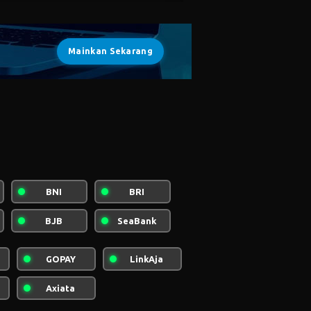
Mainkan Sekarang
ld
Seven Seas
on
BNI
BRI
BJB
SeaBank
GOPAY
LinkAja
Axiata