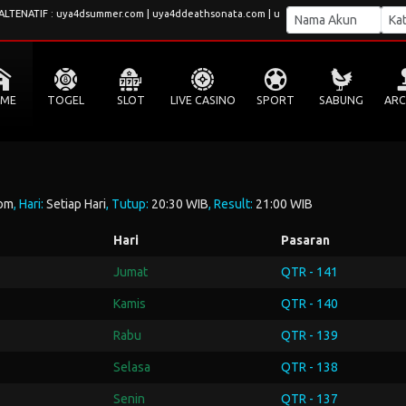
ENATIF : uya4dsummer.com | uya4ddeathsonata.com | uya4dnew.com
Sel
ME
TOGEL
SLOT
LIVE CASINO
SPORT
SABUNG
ARC
com
, Hari:
Setiap Hari
, Tutup:
20:30 WIB
, Result:
21:00 WIB
Hari
Pasaran
Jumat
QTR - 141
Kamis
QTR - 140
Rabu
QTR - 139
Selasa
QTR - 138
Senin
QTR - 137