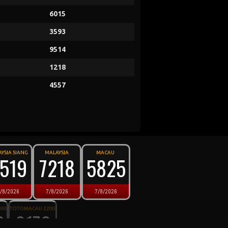
6015
3593
9514
1218
4557
YSIA SIANG
MALAYSIA
MACAU
519
7218
5825
/8/2026
7/8/2026
7/8/2026
900
TOTOMACAU 2200
3
9178