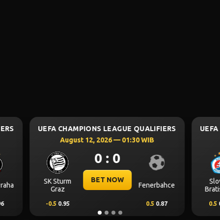
7/8/2026
7/8/2026
7/8/2026
7/8/2026
7/8/2026
IERS
E-FOOTBALL F24 INTERNATIONAL
E-FO
FRIENDLY
August 7, 2026 — 23:00 WIB
0 : 0
Saint-
e-At
oise
Ma
BET NOW
e-France
e-Finland
1.00
-0.
1
0.60
-1
-0.84