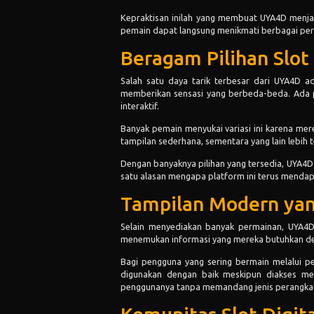
Kepraktisan inilah yang membuat UYA4D menjadi
pemain dapat langsung menikmati berbagai per
Beragam Pilihan Slot
Salah satu daya tarik terbesar dari UYA4D a
memberikan sensasi yang berbeda-beda. Ada p
interaktif.
Banyak pemain menyukai variasi ini karena me
tampilan sederhana, sementara yang lain lebih 
Dengan banyaknya pilihan yang tersedia, UYA4
satu alasan mengapa platform ini terus mendapat
Tampilan Modern ya
Selain menyediakan banyak permainan, UYA4
menemukan informasi yang mereka butuhkan den
Bagi pengguna yang sering bermain melalui pe
digunakan dengan baik meskipun diakses mel
penggunanya tanpa memandang jenis perangkat