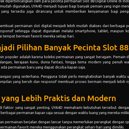
k diperbincangkan oleh para pecinta permainan Slot 88 Digital Online di In
ng mudah digunakan, UYA4D menjadi tujuan bagi banyak pemain yang ingin men
ur yang tersedia juga dirancang untuk memberikan kenyamanan bagi p
embuat permainan slot digital menjadi lebih mudah diakses dari berbaga
sponsif sehingga dapat digunakan melalui smartphone, tablet, maupun kom
tempat bermain favorit mereka setiap hari.
di Pilihan Banyak Pecinta Slot 88
in populer adalah karena koleksi permainan yang sangat beragam. Pemain d
ualangan, kerajaan kuno, dunia fantasi, hingga tema modern yang penuh w
 ada permainan baru yang dapat dicoba kapan saja.
m navigasi yang sederhana. Pengguna tidak perlu menghabiskan banyak waktu
Tampilan yang bersih dan responsif membuat proses bermain menjadi lebih 
yang Lebih Praktis dan Modern
njadi faktor yang sangat penting. UYA4D memahami kebutuhan tersebut deng
erbagai permainan kapan saja sesuai dengan waktu luang yang mereka miliki
an permainan berjalan dengan lancar tanpa memerlukan perangkat dengan spesi
permainan favorit mereka menggunakan perangkat sehari-hari yang dimiliki.