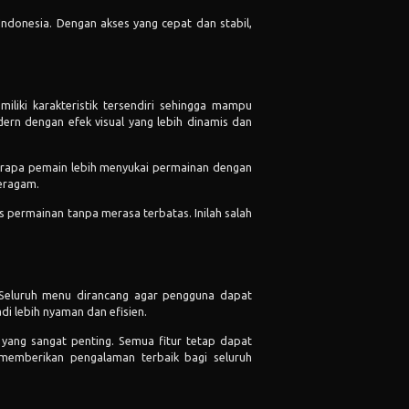
Indonesia. Dengan akses yang cepat dan stabil,
liki karakteristik tersendiri sehingga mampu
rn dengan efek visual yang lebih dinamis dan
berapa pemain lebih menyukai permainan dengan
beragam.
permainan tanpa merasa terbatas. Inilah salah
Seluruh menu dirancang agar pengguna dapat
 lebih nyaman dan efisien.
 yang sangat penting. Semua fitur tetap dapat
 memberikan pengalaman terbaik bagi seluruh