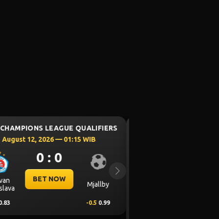
7/8/2026
OTBALL F24 ELITE CLUB FRIENDLY
August 7, 2026 — 23:00 WIB
1 : 2
Next
BET NOW
letico
e-Liverpool
drid
25
-0.89
0.25
0.65