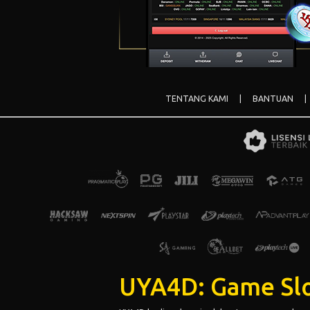
TENTANG KAMI
|
BANTUAN
|
UYA4D: Game Slot