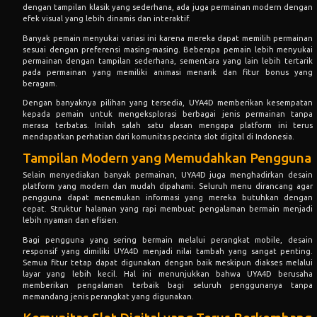
dengan tampilan klasik yang sederhana, ada juga permainan modern dengan
efek visual yang lebih dinamis dan interaktif.
Banyak pemain menyukai variasi ini karena mereka dapat memilih permainan
sesuai dengan preferensi masing-masing. Beberapa pemain lebih menyukai
permainan dengan tampilan sederhana, sementara yang lain lebih tertarik
pada permainan yang memiliki animasi menarik dan fitur bonus yang
beragam.
Dengan banyaknya pilihan yang tersedia, UYA4D memberikan kesempatan
kepada pemain untuk mengeksplorasi berbagai jenis permainan tanpa
merasa terbatas. Inilah salah satu alasan mengapa platform ini terus
mendapatkan perhatian dari komunitas pecinta slot digital di Indonesia.
Tampilan Modern yang Memudahkan Pengguna
Selain menyediakan banyak permainan, UYA4D juga menghadirkan desain
platform yang modern dan mudah dipahami. Seluruh menu dirancang agar
pengguna dapat menemukan informasi yang mereka butuhkan dengan
cepat. Struktur halaman yang rapi membuat pengalaman bermain menjadi
lebih nyaman dan efisien.
Bagi pengguna yang sering bermain melalui perangkat mobile, desain
responsif yang dimiliki UYA4D menjadi nilai tambah yang sangat penting.
Semua fitur tetap dapat digunakan dengan baik meskipun diakses melalui
layar yang lebih kecil. Hal ini menunjukkan bahwa UYA4D berusaha
memberikan pengalaman terbaik bagi seluruh penggunanya tanpa
memandang jenis perangkat yang digunakan.