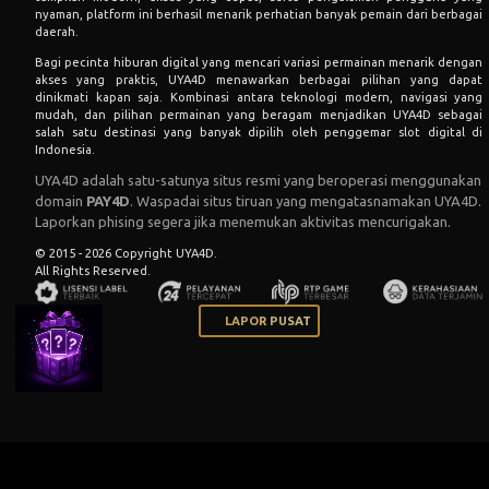
nyaman, platform ini berhasil menarik perhatian banyak pemain dari berbagai
daerah.
Bagi pecinta hiburan digital yang mencari variasi permainan menarik dengan
akses yang praktis, UYA4D menawarkan berbagai pilihan yang dapat
dinikmati kapan saja. Kombinasi antara teknologi modern, navigasi yang
mudah, dan pilihan permainan yang beragam menjadikan UYA4D sebagai
salah satu destinasi yang banyak dipilih oleh penggemar slot digital di
Indonesia.
UYA4D adalah satu-satunya situs resmi yang beroperasi menggunakan
domain
PAY4D
. Waspadai situs tiruan yang mengatasnamakan UYA4D.
Laporkan phising segera jika menemukan aktivitas mencurigakan.
© 2015 - 2026 Copyright UYA4D.
All Rights Reserved.
LAPOR PUSAT