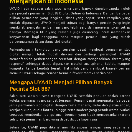
Menjanjikan di Indonesia
UYA4D hadir sebagai salah satu nama yang banyak diperbincangkan oleh
para pecinta permainan Slot 88 Digital Online di Indonesia. Dengan berbagai
pilihan permainan yang lengkap, akses yang cepat, serta tampilan yang
mudah digunakan, UYA4D menjadi tujuan bagi banyak pemain yang ingin
menikmati pengalaman bermain yang lebih seru dan menyenangkan setiap
harinya. Berbagai fitur yang tersedia juga dirancang untuk memberikan
kenyamanan bagi pengguna baru maupun pemain lama yang sudah
berpengalaman dalam dunia slot digital.
Perkembangan teknologi yang semakin pesat membuat permainan slot
digital menjadi lebih mudah diakses dari berbagai perangkat. UYA4D
memanfaatkan perkembangan tersebut dengan menghadirkan sistem yang
responsif sehingga dapat digunakan melalui smartphone, tablet, maupun
komputer tanpa kendala berarti. Hal inilah yang membuat banyak pemain
memilih UYA4D sebagai tempat bermain favorit mereka setiap hari.
Mengapa UYA4D Menjadi Pilihan Banyak
Pecinta Slot 88?
Salah satu alasan utama mengapa UYA4D semakin populer adalah karena
koleksi permainan yang sangat beragam. Pemain dapat menemukan berbagai
jenis permainan slot digital dengan tema menarik, mulai dari petualangan,
kerajaan kuno, dunia fantasi, hingga tema modern yang penuh warna. Variasi
tersebut memberikan pengalaman bermain yang tidak membosankan karena
selalu ada permainan baru yang dapat dicoba kapan saja.
Selain itu, UYA4D juga dikenal memiliki sistem navigasi yang sederhana.