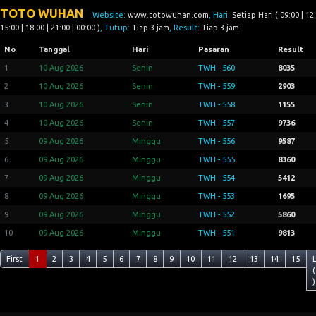
TOTO WUHAN
Website:
www.totowuhan.com
, Hari:
Setiap Hari ( 09:00 | 12:
15:00 | 18:00 | 21:00 | 00:00 )
, Tutup:
Tiap 3 jam
, Result:
Tiap 3 jam
No
Tanggal
Hari
Pasaran
Result
1
10 Aug 2026
Senin
TWH - 560
8035
2
10 Aug 2026
Senin
TWH - 559
2903
3
10 Aug 2026
Senin
TWH - 558
1155
4
10 Aug 2026
Senin
TWH - 557
9736
5
09 Aug 2026
Minggu
TWH - 556
9587
6
09 Aug 2026
Minggu
TWH - 555
8360
7
09 Aug 2026
Minggu
TWH - 554
5412
8
09 Aug 2026
Minggu
TWH - 553
1695
9
09 Aug 2026
Minggu
TWH - 552
5860
10
09 Aug 2026
Minggu
TWH - 551
9813
First
1
2
3
4
5
6
7
8
9
10
11
12
13
14
15
(
)