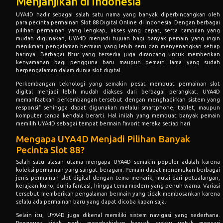
Menjanjikan di Indonesia
UYA4D hadir sebagai salah satu nama yang banyak diperbincangkan oleh
para pecinta permainan Slot 88 Digital Online di Indonesia. Dengan berbagai
pilihan permainan yang lengkap, akses yang cepat, serta tampilan yang
mudah digunakan, UYA4D menjadi tujuan bagi banyak pemain yang ingin
menikmati pengalaman bermain yang lebih seru dan menyenangkan setiap
harinya. Berbagai fitur yang tersedia juga dirancang untuk memberikan
kenyamanan bagi pengguna baru maupun pemain lama yang sudah
berpengalaman dalam dunia slot digital.
Perkembangan teknologi yang semakin pesat membuat permainan slot
digital menjadi lebih mudah diakses dari berbagai perangkat. UYA4D
memanfaatkan perkembangan tersebut dengan menghadirkan sistem yang
responsif sehingga dapat digunakan melalui smartphone, tablet, maupun
komputer tanpa kendala berarti. Hal inilah yang membuat banyak pemain
memilih UYA4D sebagai tempat bermain favorit mereka setiap hari.
Mengapa UYA4D Menjadi Pilihan Banyak
Pecinta Slot 88?
Salah satu alasan utama mengapa UYA4D semakin populer adalah karena
koleksi permainan yang sangat beragam. Pemain dapat menemukan berbagai
jenis permainan slot digital dengan tema menarik, mulai dari petualangan,
kerajaan kuno, dunia fantasi, hingga tema modern yang penuh warna. Variasi
tersebut memberikan pengalaman bermain yang tidak membosankan karena
selalu ada permainan baru yang dapat dicoba kapan saja.
Selain itu, UYA4D juga dikenal memiliki sistem navigasi yang sederhana.