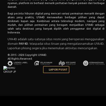
nyaman, platform ini berhasil menarik perhatian banyak pemain dari berbagai
daerah.
Bagi pecinta hiburan digital yang mencari variasi permainan menarik dengan
akses yang praktis, UYA4D menawarkan berbagai pilihan yang dapat
dinikmati kapan saja. Kombinasi antara teknologi modern, navigasi yang
mudah, dan pilihan permainan yang beragam menjadikan UYA4D sebagai
salah satu destinasi yang banyak dipilih oleh penggemar slot digital di
Indonesia.
UYA4D adalah satu-satunya situs resmi yang beroperasi menggunakan
domain
PAY4D
. Waspadai situs tiruan yang mengatasnamakan UYA4D.
Laporkan phising segera jika menemukan aktivitas mencurigakan.
© 2015 - 2026 Copyright UYA4D.
All Rights Reserved.
LAPOR PUSAT