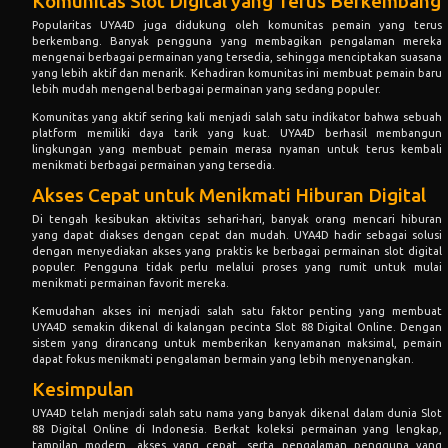
Komunitas Slot Digital yang Terus Berkembang
Popularitas UYA4D juga didukung oleh komunitas pemain yang terus
berkembang. Banyak pengguna yang membagikan pengalaman mereka
mengenai berbagai permainan yang tersedia, sehingga menciptakan suasana
yang lebih aktif dan menarik. Kehadiran komunitas ini membuat pemain baru
lebih mudah mengenal berbagai permainan yang sedang populer.
Komunitas yang aktif sering kali menjadi salah satu indikator bahwa sebuah
platform memiliki daya tarik yang kuat. UYA4D berhasil membangun
lingkungan yang membuat pemain merasa nyaman untuk terus kembali
menikmati berbagai permainan yang tersedia.
Akses Cepat untuk Menikmati Hiburan Digital
Di tengah kesibukan aktivitas sehari-hari, banyak orang mencari hiburan
yang dapat diakses dengan cepat dan mudah. UYA4D hadir sebagai solusi
dengan menyediakan akses yang praktis ke berbagai permainan slot digital
populer. Pengguna tidak perlu melalui proses yang rumit untuk mulai
menikmati permainan favorit mereka.
Kemudahan akses ini menjadi salah satu faktor penting yang membuat
UYA4D semakin dikenal di kalangan pecinta Slot 88 Digital Online. Dengan
sistem yang dirancang untuk memberikan kenyamanan maksimal, pemain
dapat fokus menikmati pengalaman bermain yang lebih menyenangkan.
Kesimpulan
UYA4D telah menjadi salah satu nama yang banyak dikenal dalam dunia Slot
88 Digital Online di Indonesia. Berkat koleksi permainan yang lengkap,
tampilan modern, akses yang cepat, serta pengalaman pengguna yang