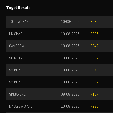
Togel Result
N
10-08-2026
QATAR
8035
10-08-2026
HONGKONG
8556
10-08-2026
TOTOMACAU 00
9542
10-08-2026
TOTOMACAU 13
3982
10-08-2026
TOTOMACAU 16
9079
L
10-08-2026
TOTOMACAU 19
0332
09-08-2026
TOTOMACAU 22
7137
ANG
10-08-2026
7925