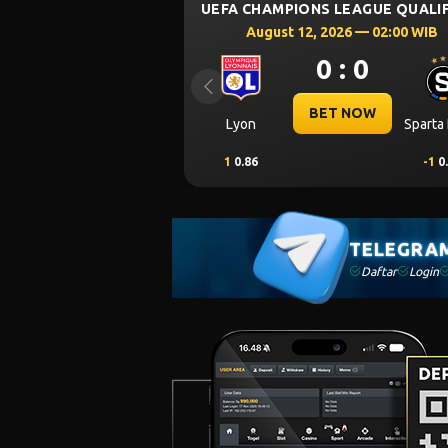
UEFA CHAMPIONS LEAGUE QUALIF
August 11, 2026 — 22:59 WIB
0 : 0
Previous
BET NOW
Union 
Bodo Glimt
Gill
0.75
0.82
-0.75
TELEGRA
Daftar
Login