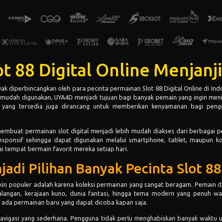
 88 Digital Online Menjanji
k diperbincangkan oleh para pecinta permainan Slot 88 Digital Online di In
ng mudah digunakan, UYA4D menjadi tujuan bagi banyak pemain yang ingin men
ur yang tersedia juga dirancang untuk memberikan kenyamanan bagi p
embuat permainan slot digital menjadi lebih mudah diakses dari berbaga
sponsif sehingga dapat digunakan melalui smartphone, tablet, maupun kom
tempat bermain favorit mereka setiap hari.
di Pilihan Banyak Pecinta Slot 88
in populer adalah karena koleksi permainan yang sangat beragam. Pemain d
ualangan, kerajaan kuno, dunia fantasi, hingga tema modern yang penuh w
 ada permainan baru yang dapat dicoba kapan saja.
m navigasi yang sederhana. Pengguna tidak perlu menghabiskan banyak waktu