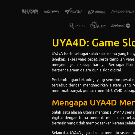
UYA4D: Game Slot
UYA4D hadir sebagai salah satu nama yang banya
lengkap, akses yang cepat, serta tampilan ya
menyenangkan setiap harinya. Berbagai fit
berpengalaman dalam dunia slot digital.
Perkembangan teknologi yang semakin pesat m
tersebut dengan menghadirkan sistem yang re
membuat banyak pemain memilih UYA4D sebagai 
Mengapa UYA4D Menja
Salah satu alasan utama mengapa UYA4D semak
digital dengan tema menarik, mulai dari pet
bermain yang tidak membosankan karena selalu
Selain itu, UYA4D juga dikenal memiliki siste