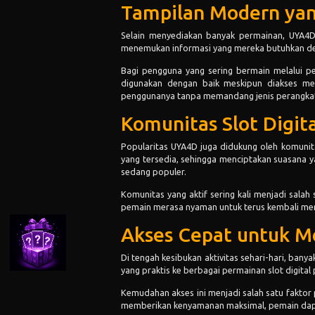
Tampilan Modern ya
Selain menyediakan banyak permainan, UYA4
menemukan informasi yang mereka butuhkan den
Bagi pengguna yang sering bermain melalui pe
digunakan dengan baik meskipun diakses mel
penggunanya tanpa memandang jenis perangkat
Komunitas Slot Digit
Popularitas UYA4D juga didukung oleh komun
yang tersedia, sehingga menciptakan suasana 
sedang populer.
Komunitas yang aktif sering kali menjadi sal
pemain merasa nyaman untuk terus kembali men
Akses Cepat untuk Me
Di tengah kesibukan aktivitas sehari-hari, ba
yang praktis ke berbagai permainan slot digital
Kemudahan akses ini menjadi salah satu faktor 
memberikan kenyamanan maksimal, pemain dapa