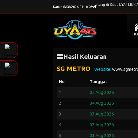
Selamat datang di Situs UYA ! LINK ALTE
Kamis 6/08/2026 03:10:04
HO
Hasil Keluaran
SG METRO
Website:
www.sgmetr
No
Tanggal
1
05 Aug 2026
2
04 Aug 2026
3
03 Aug 2026
4
02 Aug 2026
5
01 Aug 2026