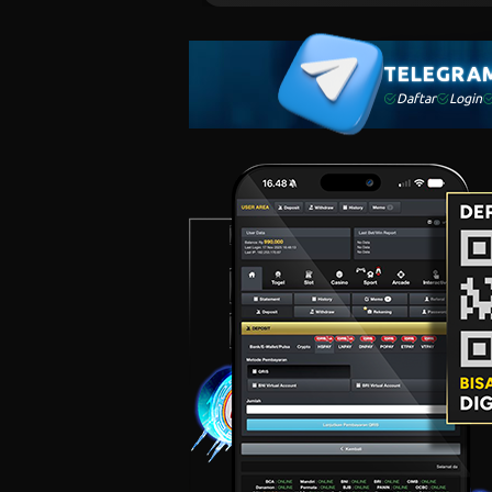
TELEGRA
Daftar
Login