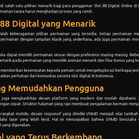
 salah satu pilihan menarik bagi para penggemar Slot 88 Digital Online di 
mainan tanpa harus menghadapi proses yang rumit.
 88 Digital yang Menarik
dalah keberagaman pilihan permainan yang tersedia. Setiap permainan memi
ermainan dengan tampilan klasik yang sederhana, ada juga permainan mode
reka dapat memilih permainan sesuai dengan preferensi masing-masing. Be
tertarik pada permainan yang memiliki animasi menarik dan fitur bonus yang 
D memberikan kesempatan kepada pemain untuk mengeksplorasi berbagai jenis 
kan perhatian dari komunitas pecinta slot digital di Indonesia.
ng Memudahkan Pengguna
D juga menghadirkan desain platform yang modern dan mudah dipahami. 
gan cepat. Struktur halaman yang rapi membuat pengalaman bermain menjadi
rangkat mobile, desain responsif yang dimiliki UYA4D menjadi nilai tambah
alui layar yang lebih kecil. Hal ini menunjukkan bahwa UYA4D berusaha
 yang digunakan.
al yang Terus Berkembang