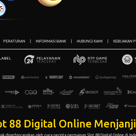
PERATURAN
|
INFORMASI BANK
|
HUBUNGI KAMI
|
KEBIJAKAN P
 88 Digital Online Menjanji
k diperbincangkan oleh para pecinta permainan Slot 88 Digital Online di In