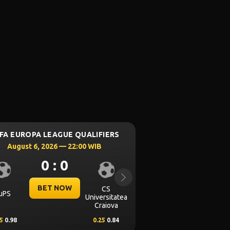
5/8/2026
FA EUROPA LEAGUE QUALIFIERS
August 7, 2026 — 00:45 WIB
0 : 0
Next
BET NOW
AOK
Anderlecht
5
0.90
-0.75
0.92