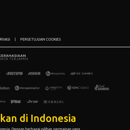
RIVASI
|
PERSETUJUAN COOKIES
kan di Indonesia
donesia. Dengan berbagai pilihan permainan yang