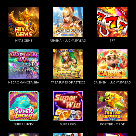
HIYAS GEMS
ATHENA・LUCKY SPREAD
777
NECROMANCER SHA
TREASURES OF AZTEC Z
CAISHEN・LUCKY SPREAD
SUPER LUCKY
SUPER WIN
FOR THE HORDE