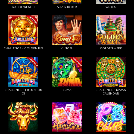
RAT OF WEALTH
SUPER BOOM
WU XIA
CHALLENGE・GOLDEN PIG
KUNGFU
GOLDEN WEEK
CHALLENGE・FU LU SHOU
ZUMA
CHALLENGE・MAYAN
XI
CALENDAR