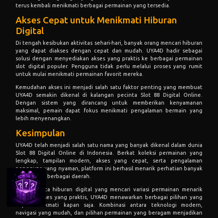
terus kembali menikmati berbagai permainan yang tersedia.
Akses Cepat untuk Menikmati Hiburan
Digital
Di tengah kesibukan aktivitas sehari-hari, banyak orang mencari hiburan
yang dapat diakses dengan cepat dan mudah. UYA4D hadir sebagai
solusi dengan menyediakan akses yang praktis ke berbagai permainan
slot digital populer. Pengguna tidak perlu melalui proses yang rumit
untuk mulai menikmati permainan favorit mereka.
Kemudahan akses ini menjadi salah satu faktor penting yang membuat
UYA4D semakin dikenal di kalangan pecinta Slot 88 Digital Online.
Dengan sistem yang dirancang untuk memberikan kenyamanan
maksimal, pemain dapat fokus menikmati pengalaman bermain yang
lebih menyenangkan.
Kesimpulan
UYA4D telah menjadi salah satu nama yang banyak dikenal dalam dunia
Slot 88 Digital Online di Indonesia. Berkat koleksi permainan yang
lengkap, tampilan modern, akses yang cepat, serta pengalaman
pengguna yang nyaman, platform ini berhasil menarik perhatian banyak
pemain dari berbagai daerah.
Bagi pecinta hiburan digital yang mencari variasi permainan menarik
dengan akses yang praktis, UYA4D menawarkan berbagai pilihan yang
dapat dinikmati kapan saja. Kombinasi antara teknologi modern,
navigasi yang mudah, dan pilihan permainan yang beragam menjadikan