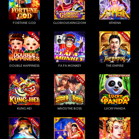
FORTUNE GOD
GLORIOUS KINGDOM
ATHENA
DOUBLE HAPPINESS
FA FA MONKEY
THE EMPIRE
KUNG HEI
WHOS THE BOSS
LUCKY PANDA