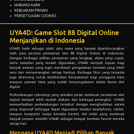
HUBUNGI KAMI
KEBIJAKAN PRIVASI
PERSETUJUAN COOKIES
UYA4D: Game Slot 88 Digital Online
Menjanjikan di Indonesia
UYA4D hadir sebagai salah satu nama yang banyak diperbincangkan
oleh para pecinta permainan Slot 88 Digital Online di Indonesia.
Dengan berbagai pilihan permainan yang lengkap, akses yang cepat,
serta tampilan yang mudah digunakan, UYA4D menjadi tujuan bagi
banyak pemain yang ingin menikmati pengalaman bermain yang lebih
seru dan menyenangkan setiap harinya. Berbagai fitur yang tersedia
juga dirancang untuk memberikan kenyamanan bagi pengguna baru
maupun pemain lama yang sudah berpengalaman dalam dunia slot
digital.
Perkembangan teknologi yang semakin pesat membuat permainan slot
digital menjadi lebih mudah diakses dari berbagai perangkat. UYA4D
memanfaatkan perkembangan tersebut dengan menghadirkan sistem
yang responsif sehingga dapat digunakan melalui smartphone, tablet,
maupun komputer tanpa kendala berarti. Hal inilah yang membuat
banyak pemain memilih UYA4D sebagai tempat bermain favorit mereka
setiap hari.
Mengapa UYA4D Menjadi Pilihan Banyak