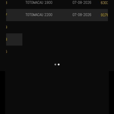
TOTOMACAU 1900
07-08-2026
6303
TOTOMACAU 2200
07-08-2026
9178