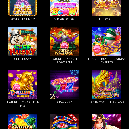
MYSTIC LEGEND 2
SUGAR BOOM
LUCKY ACE
CHEF HUSKY
FEATURE BUY・SUPER
FEATURE BUY・CHRISTMAS
POWERFUL
EXPRESS
FEATURE BUY・GOLDEN
CRAZY 777
FANTASY SOUTHEAST ASIA
PIG