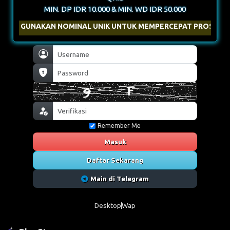
MIN. DP IDR 10.000 & MIN. WD IDR 50.000
AKAN NOMINAL UNIK UNTUK MEMPERCEPAT PROSES DEPOSIT
Remember Me
Masuk
Daftar Sekarang
Main di Telegram
Desktop
Wap