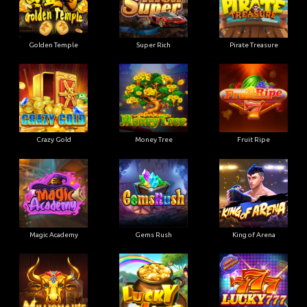
Golden Temple
Super Rich
Pirate Treasure
Crazy Gold
Money Tree
Fruit Ripe
Magic Academy
Gems Rush
King of Arena