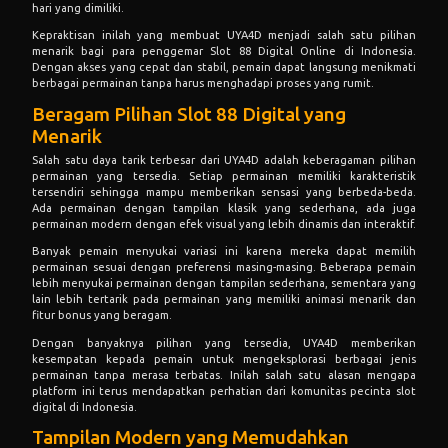
hari yang dimiliki.
Kepraktisan inilah yang membuat UYA4D menjadi salah satu pilihan
menarik bagi para penggemar Slot 88 Digital Online di Indonesia.
Dengan akses yang cepat dan stabil, pemain dapat langsung menikmati
berbagai permainan tanpa harus menghadapi proses yang rumit.
Beragam Pilihan Slot 88 Digital yang
Menarik
Salah satu daya tarik terbesar dari UYA4D adalah keberagaman pilihan
permainan yang tersedia. Setiap permainan memiliki karakteristik
tersendiri sehingga mampu memberikan sensasi yang berbeda-beda.
Ada permainan dengan tampilan klasik yang sederhana, ada juga
permainan modern dengan efek visual yang lebih dinamis dan interaktif.
Banyak pemain menyukai variasi ini karena mereka dapat memilih
permainan sesuai dengan preferensi masing-masing. Beberapa pemain
lebih menyukai permainan dengan tampilan sederhana, sementara yang
lain lebih tertarik pada permainan yang memiliki animasi menarik dan
fitur bonus yang beragam.
Dengan banyaknya pilihan yang tersedia, UYA4D memberikan
kesempatan kepada pemain untuk mengeksplorasi berbagai jenis
permainan tanpa merasa terbatas. Inilah salah satu alasan mengapa
platform ini terus mendapatkan perhatian dari komunitas pecinta slot
digital di Indonesia.
Tampilan Modern yang Memudahkan