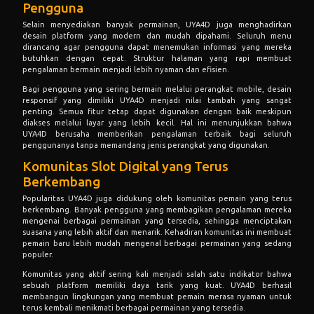
Pengguna
Selain menyediakan banyak permainan, UYA4D juga menghadirkan
desain platform yang modern dan mudah dipahami. Seluruh menu
dirancang agar pengguna dapat menemukan informasi yang mereka
butuhkan dengan cepat. Struktur halaman yang rapi membuat
pengalaman bermain menjadi lebih nyaman dan efisien.
Bagi pengguna yang sering bermain melalui perangkat mobile, desain
responsif yang dimiliki UYA4D menjadi nilai tambah yang sangat
penting. Semua fitur tetap dapat digunakan dengan baik meskipun
diakses melalui layar yang lebih kecil. Hal ini menunjukkan bahwa
UYA4D berusaha memberikan pengalaman terbaik bagi seluruh
penggunanya tanpa memandang jenis perangkat yang digunakan.
Komunitas Slot Digital yang Terus
Berkembang
Popularitas UYA4D juga didukung oleh komunitas pemain yang terus
berkembang. Banyak pengguna yang membagikan pengalaman mereka
mengenai berbagai permainan yang tersedia, sehingga menciptakan
suasana yang lebih aktif dan menarik. Kehadiran komunitas ini membuat
pemain baru lebih mudah mengenal berbagai permainan yang sedang
populer.
Komunitas yang aktif sering kali menjadi salah satu indikator bahwa
sebuah platform memiliki daya tarik yang kuat. UYA4D berhasil
membangun lingkungan yang membuat pemain merasa nyaman untuk
terus kembali menikmati berbagai permainan yang tersedia.