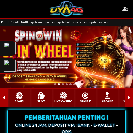
F : uya4dsummer.com | uya4ddeathsonata.com | uya4dnew.com
Selamat datang di Situ
TOGEL
SLOT
LIVE CASINO
SPORT
ARCADE
SABU
PEMBERITAHUAN PENTING !
ONLINE 24 JAM, DEPOSIT VIA : BANK - E-WALLET -
QRIS