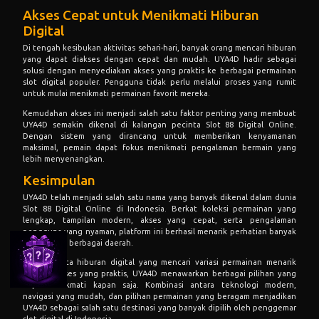
Akses Cepat untuk Menikmati Hiburan
Digital
Di tengah kesibukan aktivitas sehari-hari, banyak orang mencari hiburan
yang dapat diakses dengan cepat dan mudah. UYA4D hadir sebagai
solusi dengan menyediakan akses yang praktis ke berbagai permainan
slot digital populer. Pengguna tidak perlu melalui proses yang rumit
untuk mulai menikmati permainan favorit mereka.
Kemudahan akses ini menjadi salah satu faktor penting yang membuat
UYA4D semakin dikenal di kalangan pecinta Slot 88 Digital Online.
Dengan sistem yang dirancang untuk memberikan kenyamanan
maksimal, pemain dapat fokus menikmati pengalaman bermain yang
lebih menyenangkan.
Kesimpulan
UYA4D telah menjadi salah satu nama yang banyak dikenal dalam dunia
Slot 88 Digital Online di Indonesia. Berkat koleksi permainan yang
lengkap, tampilan modern, akses yang cepat, serta pengalaman
pengguna yang nyaman, platform ini berhasil menarik perhatian banyak
pemain dari berbagai daerah.
Bagi pecinta hiburan digital yang mencari variasi permainan menarik
dengan akses yang praktis, UYA4D menawarkan berbagai pilihan yang
dapat dinikmati kapan saja. Kombinasi antara teknologi modern,
navigasi yang mudah, dan pilihan permainan yang beragam menjadikan
UYA4D sebagai salah satu destinasi yang banyak dipilih oleh penggemar