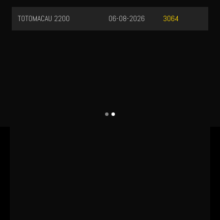
TOTOMACAU 2200
06-08-2026
3064