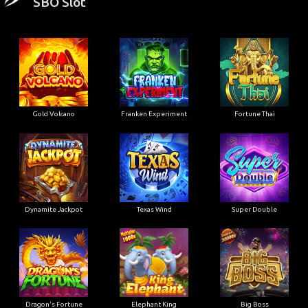
SBO Slot
Gold Volcano
Franken Experiment
Fortune Thai
Dynamite Jackpot
Texas Wind
Super Double
Dragon's Fortune
Elephant King
Big Boss