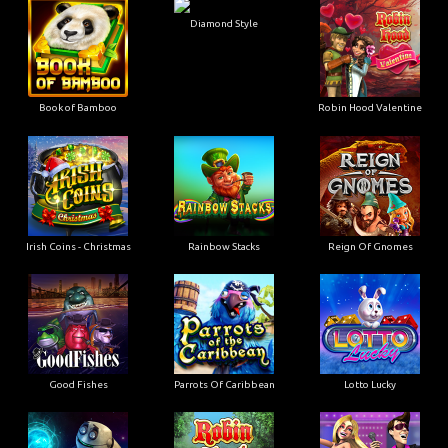
Diamond Style
Book of Bamboo
Robin Hood Valentine
Irish Coins - Christmas
Rainbow Stacks
Reign Of Gnomes
Good Fishes
Parrots Of Caribbean
Lotto Lucky