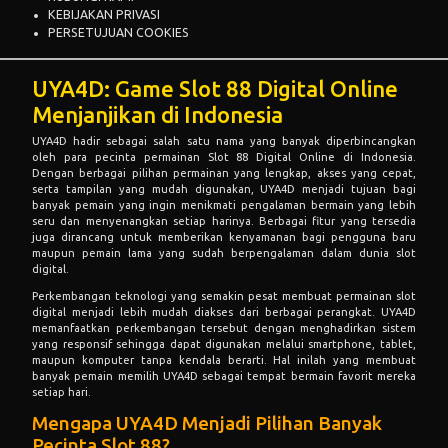
KEBIJAKAN PRIVASI
PERSETUJUAN COOKIES
UYA4D: Game Slot 88 Digital Online
Menjanjikan di Indonesia
UYA4D hadir sebagai salah satu nama yang banyak diperbincangkan
oleh para pecinta permainan Slot 88 Digital Online di Indonesia.
Dengan berbagai pilihan permainan yang lengkap, akses yang cepat,
serta tampilan yang mudah digunakan, UYA4D menjadi tujuan bagi
banyak pemain yang ingin menikmati pengalaman bermain yang lebih
seru dan menyenangkan setiap harinya. Berbagai fitur yang tersedia
juga dirancang untuk memberikan kenyamanan bagi pengguna baru
maupun pemain lama yang sudah berpengalaman dalam dunia slot
digital.
Perkembangan teknologi yang semakin pesat membuat permainan slot
digital menjadi lebih mudah diakses dari berbagai perangkat. UYA4D
memanfaatkan perkembangan tersebut dengan menghadirkan sistem
yang responsif sehingga dapat digunakan melalui smartphone, tablet,
maupun komputer tanpa kendala berarti. Hal inilah yang membuat
banyak pemain memilih UYA4D sebagai tempat bermain favorit mereka
setiap hari.
Mengapa UYA4D Menjadi Pilihan Banyak
Pecinta Slot 88?