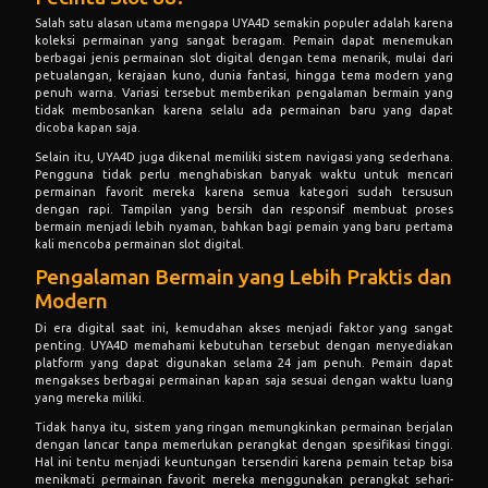
Salah satu alasan utama mengapa UYA4D semakin populer adalah karena
koleksi permainan yang sangat beragam. Pemain dapat menemukan
berbagai jenis permainan slot digital dengan tema menarik, mulai dari
petualangan, kerajaan kuno, dunia fantasi, hingga tema modern yang
penuh warna. Variasi tersebut memberikan pengalaman bermain yang
tidak membosankan karena selalu ada permainan baru yang dapat
dicoba kapan saja.
Selain itu, UYA4D juga dikenal memiliki sistem navigasi yang sederhana.
Pengguna tidak perlu menghabiskan banyak waktu untuk mencari
permainan favorit mereka karena semua kategori sudah tersusun
dengan rapi. Tampilan yang bersih dan responsif membuat proses
bermain menjadi lebih nyaman, bahkan bagi pemain yang baru pertama
kali mencoba permainan slot digital.
Pengalaman Bermain yang Lebih Praktis dan
Modern
Di era digital saat ini, kemudahan akses menjadi faktor yang sangat
penting. UYA4D memahami kebutuhan tersebut dengan menyediakan
platform yang dapat digunakan selama 24 jam penuh. Pemain dapat
mengakses berbagai permainan kapan saja sesuai dengan waktu luang
yang mereka miliki.
Tidak hanya itu, sistem yang ringan memungkinkan permainan berjalan
dengan lancar tanpa memerlukan perangkat dengan spesifikasi tinggi.
Hal ini tentu menjadi keuntungan tersendiri karena pemain tetap bisa
menikmati permainan favorit mereka menggunakan perangkat sehari-