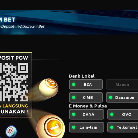
M BET
Deposit
Withdraw
Bet
Golden Fa
Golden War
Highway 
Bank Lokal
BCA
Mandiri
CIMB
Danamon
E Money & Pulsa
ot Smash
Joker King
Lightning 
DANA
OVO
Lain-lain
Telkomsel