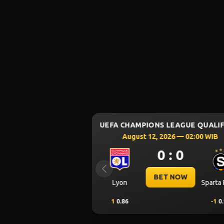
7/8/2026
Candy Bonanza Xmas
Crazy
UEFA CHAMPIONS LEAGUE QUALIF
August 11, 2026 — 22:59 WIB
0 : 0
Previous
BET NOW
Union 
Bodo Glimt
Gill
Dolphin dive
Dr
0.75
0.82
-0.75