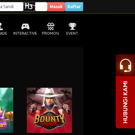
t datang di Situs UYA ! LINK ALTENATIF : uya4dsummer.com | uya4ddeathsonata.com
Masuk
Daftar
ADE
INTERACTIVE
PROMOSI
EVENT