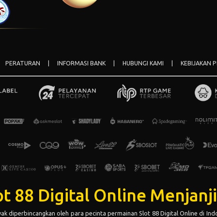
Mr. Hippo
Ocean Chest
Princess Of 
PERATURAN
|
INFORMASI BANK
|
HUBUNGI KAMI
|
KEBIJAKAN P
cky Tycoon
Shake Boom Boom
Shake Thai 
 88 Digital Online Menjanji
k diperbincangkan oleh para pecinta permainan Slot 88 Digital Online di In