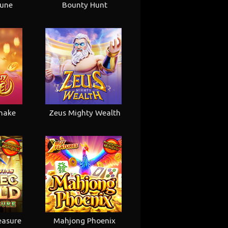
tune
Bounty Hunt
Snake
Zeus Mighty Wealth
easure
Mahjong Phoenix