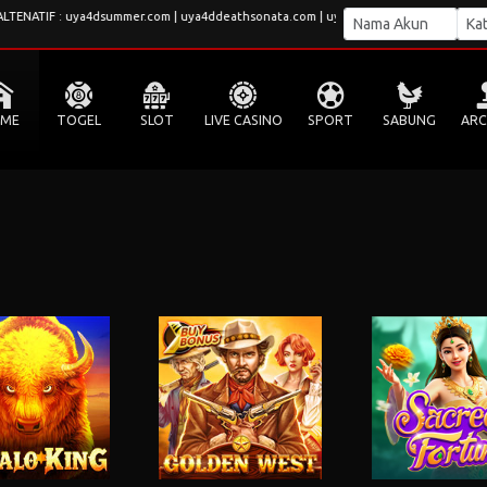
TIF : uya4dsummer.com | uya4ddeathsonata.com | uya4dnew.com
Selama
ME
TOGEL
SLOT
LIVE CASINO
SPORT
SABUNG
ARC