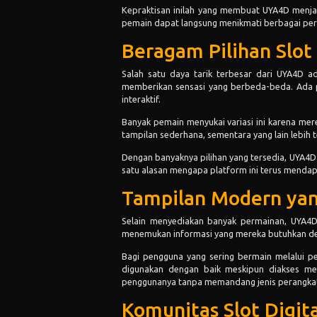
Kepraktisan inilah yang membuat UYA4D menjadi
pemain dapat langsung menikmati berbagai per
Beragam Pilihan Slot
Salah satu daya tarik terbesar dari UYA4D a
memberikan sensasi yang berbeda-beda. Ada p
interaktif.
Banyak pemain menyukai variasi ini karena me
tampilan sederhana, sementara yang lain lebih 
Dengan banyaknya pilihan yang tersedia, UYA4
satu alasan mengapa platform ini terus mendapat
Tampilan Modern ya
Selain menyediakan banyak permainan, UYA4
menemukan informasi yang mereka butuhkan den
Bagi pengguna yang sering bermain melalui pe
digunakan dengan baik meskipun diakses mel
penggunanya tanpa memandang jenis perangkat
Komunitas Slot Digit