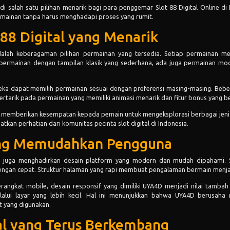
 salah satu pilihan menarik bagi para penggemar Slot 88 Digital Online di 
mainan tanpa harus menghadapi proses yang rumit.
 88 Digital yang Menarik
dalah keberagaman pilihan permainan yang tersedia. Setiap permainan memi
ermainan dengan tampilan klasik yang sederhana, ada juga permainan mode
reka dapat memilih permainan sesuai dengan preferensi masing-masing. Be
tertarik pada permainan yang memiliki animasi menarik dan fitur bonus yang 
D memberikan kesempatan kepada pemain untuk mengeksplorasi berbagai jenis 
kan perhatian dari komunitas pecinta slot digital di Indonesia.
ng Memudahkan Pengguna
D juga menghadirkan desain platform yang modern dan mudah dipahami. 
gan cepat. Struktur halaman yang rapi membuat pengalaman bermain menjadi
rangkat mobile, desain responsif yang dimiliki UYA4D menjadi nilai tambah
alui layar yang lebih kecil. Hal ini menunjukkan bahwa UYA4D berusaha
 yang digunakan.
al yang Terus Berkembang