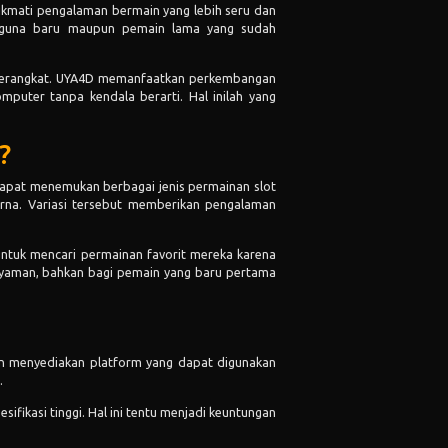
ikmati pengalaman bermain yang lebih seru dan
engguna baru maupun pemain lama yang sudah
i perangkat. UYA4D memanfaatkan perkembangan
puter tanpa kendala berarti. Hal inilah yang
g Fu
Triple Monkey
?
apat menemukan berbagai jenis permainan slot
arna. Variasi tersebut memberikan pengalaman
 untuk mencari permainan favorit mereka karena
nyaman, bahkan bagi pemain yang baru pertama
an menyediakan platform yang dapat digunakan
.
fikasi tinggi. Hal ini tentu menjadi keuntungan