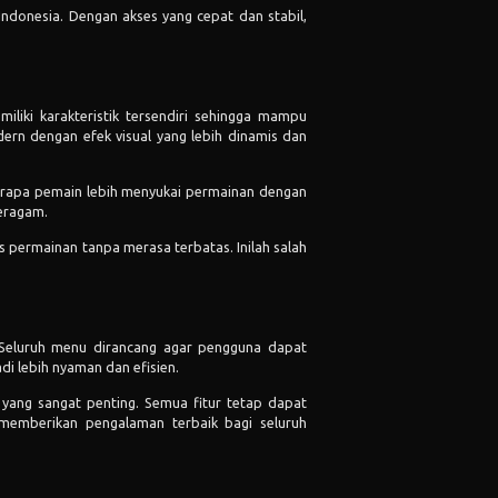
Indonesia. Dengan akses yang cepat dan stabil,
liki karakteristik tersendiri sehingga mampu
rn dengan efek visual yang lebih dinamis dan
berapa pemain lebih menyukai permainan dengan
beragam.
permainan tanpa merasa terbatas. Inilah salah
Seluruh menu dirancang agar pengguna dapat
 lebih nyaman dan efisien.
 yang sangat penting. Semua fitur tetap dapat
 memberikan pengalaman terbaik bagi seluruh