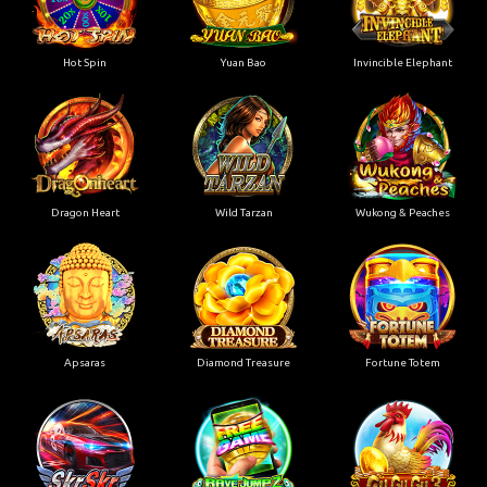
Hot Spin
Yuan Bao
Invincible Elephant
Dragon Heart
Wild Tarzan
Wukong & Peaches
Apsaras
Diamond Treasure
Fortune Totem