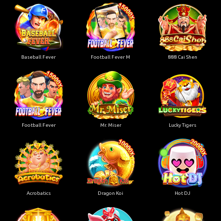
Baseball Fever
Football Fever M
888 Cai Shen
Football Fever
Mr. Miser
Lucky Tigers
Acrobatics
Dragon Koi
Hot DJ