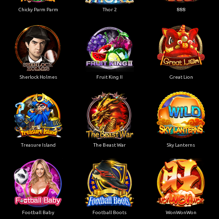
Chicky Parm Parm
Thor 2
888
Sherlock Holmes
Fruit King II
Great Lion
Treasure Island
The Beast War
Sky Lanterns
Football Baby
Football Boots
WonWonWon