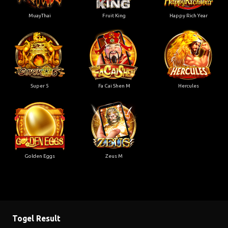
MuayThai
Fruit King
Happy Rich Year
Super 5
Fa Cai Shen M
Hercules
Golden Eggs
Zeus M
Togel Result