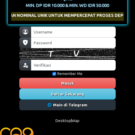
MIN. DP IDR 10.000 & MIN. WD IDR 50.000
UNIK UNTUK MEMPERCEPAT PROSES DEPOSIT
Remember Me
Masuk
Daftar Sekarang
Main di Telegram
Desktop
Wap