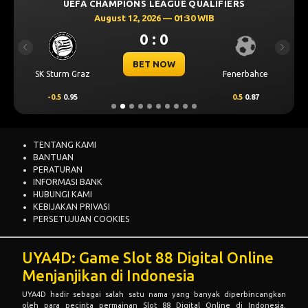
UEFA CHAMPIONS LEAGUE QUALIFIERS
August 12, 2026 — 01:30 WIB
0 : 0
Previous
Next
BET NOW
SK Sturm Graz
Fenerbahce
-0.5
0.95
0.5
0.87
TENTANG KAMI
BANTUAN
PERATURAN
INFORMASI BANK
HUBUNGI KAMI
KEBIJAKAN PRIVASI
PERSETUJUAN COOKIES
UYA4D: Game Slot 88 Digital Online
Menjanjikan di Indonesia
UYA4D hadir sebagai salah satu nama yang banyak diperbincangkan
oleh para pecinta permainan Slot 88 Digital Online di Indonesia.