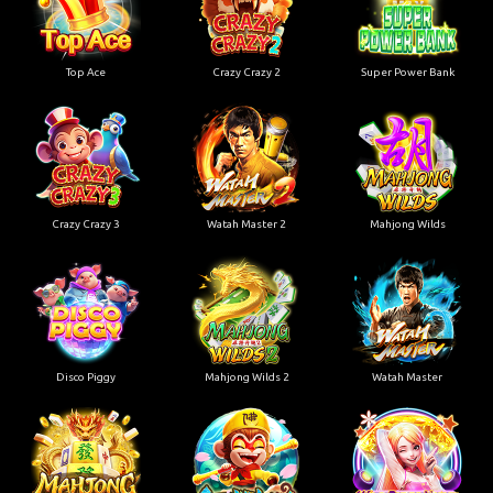
Top Ace
Crazy Crazy 2
Super Power Bank
Crazy Crazy 3
Watah Master 2
Mahjong Wilds
Disco Piggy
Mahjong Wilds 2
Watah Master