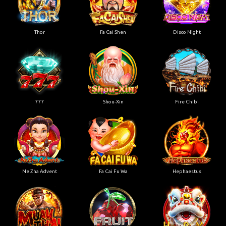
Thor
Fa Cai Shen
Disco Night
777
Shou-Xin
Fire Chibi
Ne Zha Advent
Fa Cai Fu Wa
Hephaestus