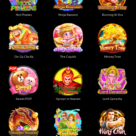
Hot Pinatas
Ninja Raccoon
Burning Xi-You
Oo Ga Cha Ka
The Cupids
Money Tree
Sweet POP
Uproar in Heaven
Lord Ganesha