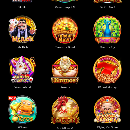
SkrSkr
Rave Jump 2 M
Gu Gu Gu 3
Mr. Rich
Treasure Bowl
Double Fly
Wonderland
Kronos
Wheel Money
6 Toros
Flying Cai Shen
Gu Gu Gu 2