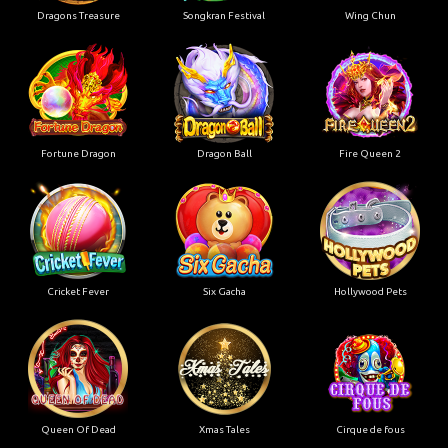
Dragons Treasure
Songkran Festival
Wing Chun
Fortune Dragon
Dragon Ball
Fire Queen 2
Cricket Fever
Six Gacha
Hollywood Pets
Queen Of Dead
Xmas Tales
Cirque de fous