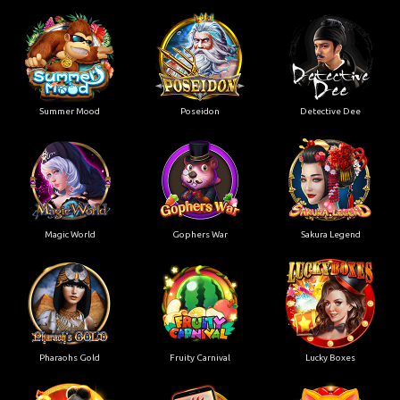
Summer Mood
Poseidon
Detective Dee
Magic World
Gophers War
Sakura Legend
Pharaohs Gold
Fruity Carnival
Lucky Boxes