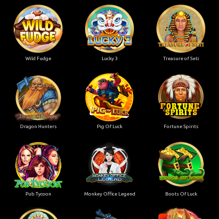
Wild Fudge
Lucky 3
Treasure of Seti
Dragon Hunters
Pig Of Luck
Fortune Spirits
Pub Tycoon
Monkey Office Legend
Boots Of Luck